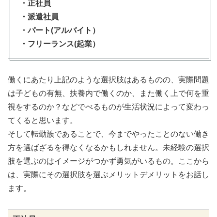
・正社員
・派遣社員
・パート(アルバイト）
・フリーランス(起業）
働くにあたり上記のような選択肢はあるものの、実際問題
は子どもの有無、扶養内で働くのか、また働く上で何を重
視をするのか？などでべるものが生活状況によって変わっ
てくると思います。
そして転勤族であることで、今までやったことのない働き
方を選ばざるを得なくなるかもしれません。未経験の選択
肢を選ぶのはイメージがつかず勇気がいるもの。ここから
は、実際にその選択肢を選ぶメリットデメリットをお話し
ます。