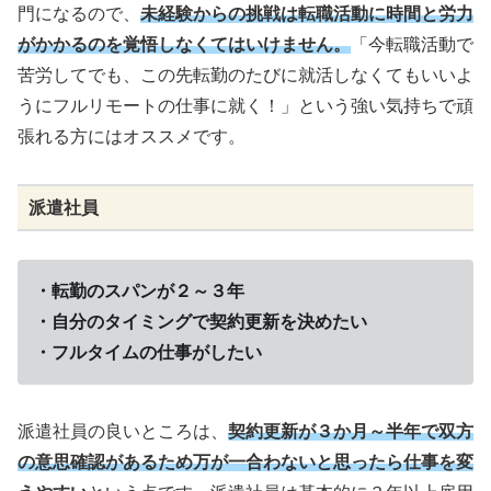
門になるので、
未経験からの挑戦は転職活動に時間と労力
がかかるのを覚悟しなくてはいけません。
「今転職活動で
苦労してでも、この先転勤のたびに就活しなくてもいいよ
うにフルリモートの仕事に就く！」という強い気持ちで頑
張れる方にはオススメです。
派遣社員
・転勤のスパンが２～３年
・自分のタイミングで契約更新を決めたい
・フルタイムの仕事がしたい
派遣社員の良いところは、
契約更新が３か月～半年で双方
の意思確認があるため万が一合わないと思ったら仕事を変