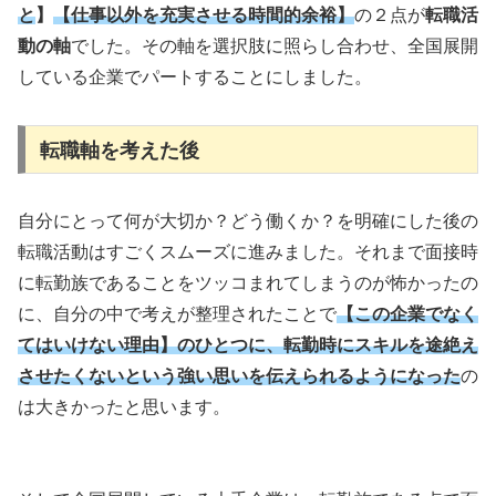
と
】
【仕事以外を充実させる時間的余裕】
の２点が
転職活
動の軸
でした。その軸を選択肢に照らし合わせ、全国展開
している企業でパートすることにしました。
転職軸を考えた後
自分にとって何が大切か？どう働くか？を明確にした後の
転職活動はすごくスムーズに進みました。それまで面接時
に転勤族であることをツッコまれてしまうのが怖かったの
に、自分の中で考えが整理されたことで
【この企業でなく
てはいけない理由】のひとつに、転勤時にスキルを途絶え
させたくないという強い思いを伝えられるようになった
の
は大きかったと思います。