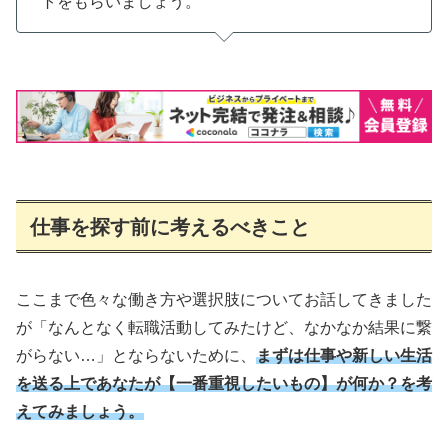
トをもらいましょう。
仕事を探す前に考えるべきこと
ここまで色々な働き方や選択肢についてお話してきました
が「なんとなく転職活動してみたけど、なかなか結果に繋
がらない…」とならないために、
まずは仕事や新しい生活
を送る上であなたが【一番重視したいもの】が何か？を考
えてみましょう。