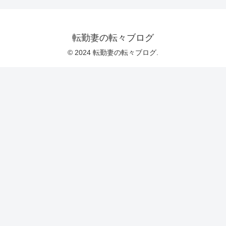
転勤妻の転々ブログ
© 2024 転勤妻の転々ブログ.