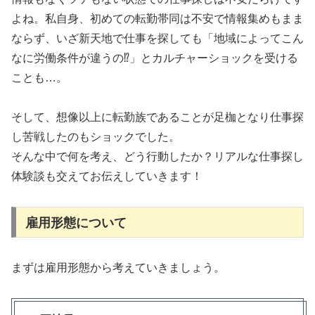
よね。私自身、初めての転勤帯同は不安で情報集めもまま
ならず、いざ新天地で仕事を探しても「地域によってこん
なに労働条件が違うの⁉」とカルチャーショックを受ける
ことも…。
そして、想像以上に転勤族であることが足枷となり仕事探
し苦戦したのもショックでした。
そんな中で何を考え、どう行動したか？リアルな仕事探し
体験談も交えてお伝えしていきます！
雇用形態について
まずは雇用形態から考えていきましょう。