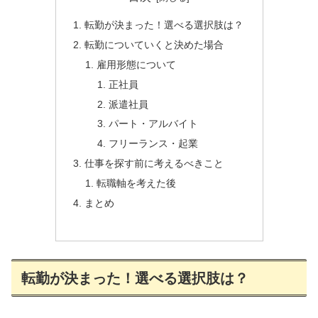
転勤が決まった！選べる選択肢は？
転勤についていくと決めた場合
雇用形態について
正社員
派遣社員
パート・アルバイト
フリーランス・起業
仕事を探す前に考えるべきこと
転職軸を考えた後
まとめ
転勤が決まった！選べる選択肢は？