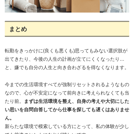
まとめ
転勤をきっかけに(良くも悪くも)思ってもみない選択肢が
出てきたり、今後の人生の計画が立てにくくなったり…
と、嫌でも自分の人生と向き合わざるを得なくなります。
今までの生活環境すべてが強制リセットされるようなもの
なので、心が不安定になって前向きに考えられなくても当
たり前。
まずは生活環境を整え、自身の考えや大切にした
い思いを自問自答してから仕事を探しても遅くはありませ
ん。
新らたな環境で模索している方にとって、私の体験が少し