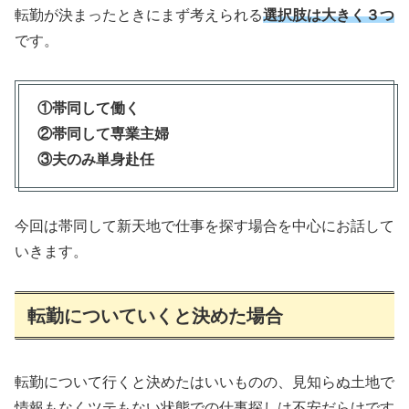
転勤が決まったときにまず考えられる
選択肢は大きく３つ
です。
①帯同して働く
②帯同して専業主婦
③夫のみ単身赴任
今回は帯同して新天地で仕事を探す場合を中心にお話して
いきます。
転勤についていくと決めた場合
転勤について行くと決めたはいいものの、見知らぬ土地で
情報もなくツテもない状態での仕事探しは不安だらけです