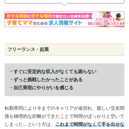
フリーランス・起業
・すぐに安定的な収入がなくても困らない
・ずっと挑戦したかったことがある
・自己実現にやりがいを感じる
転勤帯同により今までのキャリアが途切れ、親しい交友関
係も物理的な距離ができたことで時間がぽっかりと空いて
しまった…という方は、
これまで時間がなくて手を出せな