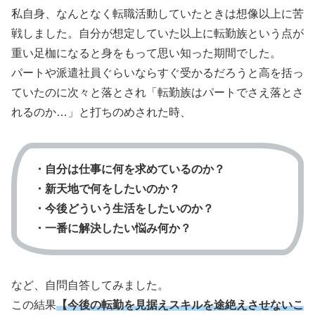
私自身、なんとなく転職活動していたときは想像以上に苦
戦しました。自分が想定していた以上に転勤族という点が
重い足枷になると身をもって思い知った期間でした。
パートや派遣社員ぐらいならすぐ受かるだろうと高を括っ
ていたのに次々と落とされ「転勤族はパートでさえ落とさ
れるのか…」と打ちのめされた時、
・自分は仕事に何を求めているのか？
・新天地で何をしたいのか？
・今後どういう生活をしたいのか？
・一番に解決したい悩み何か？
など、自問自答してみました。
この結果
【今後の転勤を見据えスキルを途絶えさせないこ