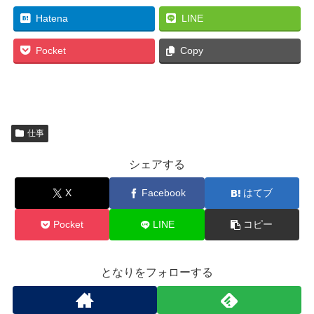
Hatena
LINE
Pocket
Copy
仕事
シェアする
X
Facebook
はてブ
Pocket
LINE
コピー
となりをフォローする