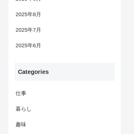
2025年8月
2025年7月
2025年6月
Categories
仕事
暮らし
趣味