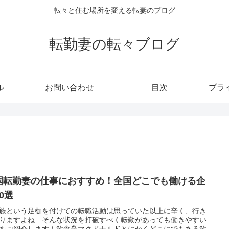
転々と住む場所を変える転妻のブログ
転勤妻の転々ブログ
ル
お問い合わせ
目次
プラ
国転勤妻の仕事におすすめ！全国どこでも働ける企
0選
族という足枷を付けての転職活動は思っていた以上に辛く、行き
りますよね…そんな状況を打破すべく転勤があっても働きやすい
をご紹介します！飲食業マクドナルドとにかくどこにでもある飲