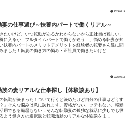
2025.06.19
勤妻の仕事選び～扶養内パートで働くリアル～
きたいけど、いつ転勤があるかわからないから正社員は難しい」
養に入るか、フルタイムパートで働くか迷う…」悩める転妻が知
い扶養内パートのメリットデメリットを経験者の転妻さん達に聞
みました！転妻の働き方の悩み・正社員で働きたいけど...
2025.06.13
勤族の妻リアルな仕事探し【体験談あり】
の転勤が決まった！ついて行くと決めたけど自分の仕事はどうす
？」そんな悩みは急に訪れます。資格がない、ツテもない、転勤
活用できる職歴もない…そんな転勤妻の孤独な就活に少しでも役
るよう働き方の選択肢と転職活動のリアルな体験談をま...