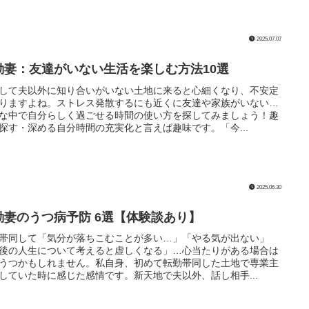
2025.07.07
勤妻：友達がいない生活を楽しむ方法10選
して夫以外に知り合いがいない土地に来ると心細くなり、不安定
りますよね。ストレス発散するにも近くに友達や家族がいない…
な中で自分らしく過ごせる時間の使い方を探してみましょう！趣
探す・深める自分時間の充実化と言えば趣味です。「今...
2025.06.30
勤妻のうつ病予防 6選【体験談あり】
帯同して「気分が落ちこむことが多い…」「やる気が出ない」
後の人生について考えると虚しくなる」…心当たりがある場合は
うつかもしれません。私自身、初めて転勤帯同した土地で専業主
していた時に感じた感情です。新天地で夫以外、話し相手...