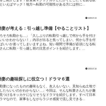
といえばマック！地方へ転勤の可能性がある方には特に...
2025.07.23
勤妻が考える：引っ越し準備【やることリスト】
ろそろ転勤かも…」「久しぶりの転勤引っ越しで何から手を付け
いいかわからない！」内示が出ると焦ってしまい、何から手を付
ばいいか迷ってしまいますよね。短い期間で準備が必須になる転
さんに転勤・引っ越し前の注意ポイントを紹介します。...
2025.07.16
勤妻の趣味探しに役立つ！ドラマ６選
勤妻になったものの趣味もなく、友人もいない。見知らぬ土地で
したらいいのかわからない…」今回は、そんな転妻さんたちが趣
見つけるキッカケになりそうなドラマを紹介します。すべて日本
ラマなので、家事をしながらラジオ感覚で流し見できる...