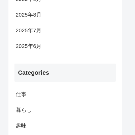
2025年8月
2025年7月
2025年6月
Categories
仕事
暮らし
趣味