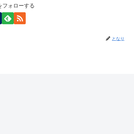
をフォローする
となり