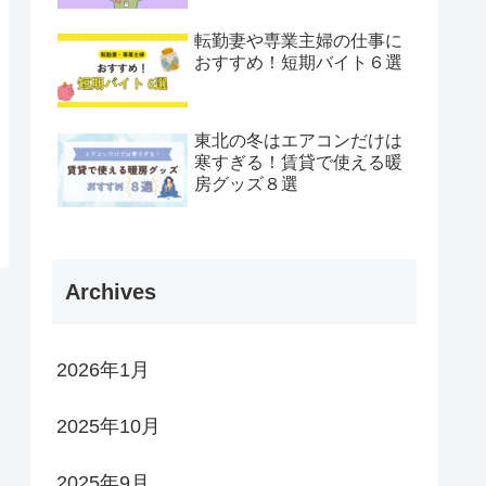
転勤妻や専業主婦の仕事に
おすすめ！短期バイト６選
東北の冬はエアコンだけは
寒すぎる！賃貸で使える暖
房グッズ８選
Archives
2026年1月
2025年10月
2025年9月