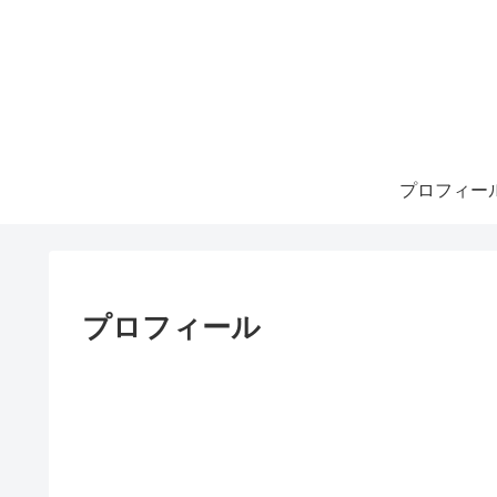
プロフィー
プロフィール