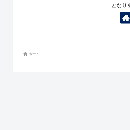
となり
ホーム