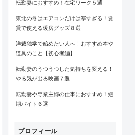
転勤妻におすすめ！在宅ワーク５選
東北の冬はエアコンだけは寒すぎる！賃
貸で使える暖房グッズ８選
洋裁独学で始めたい人へ！おすすめ本や
道具のこと【初心者編】
転勤妻のうつうつした気持ちを変える！
やる気が出る映画７選
転勤妻や専業主婦の仕事におすすめ！短
期バイト６選
プロフィール