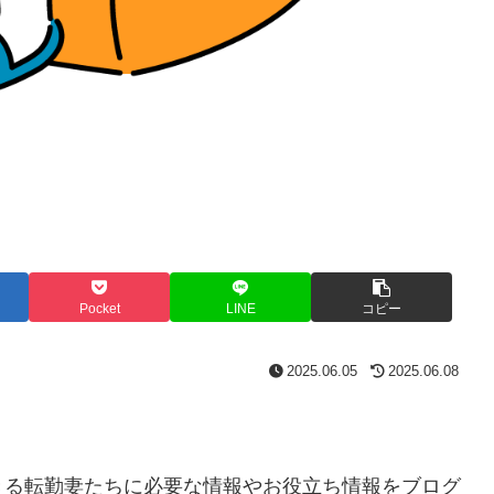
Pocket
LINE
コピー
2025.06.05
2025.06.08
きる転勤妻たちに必要な情報やお役立ち情報をブログ