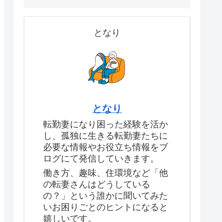
となり
となり
転勤妻になり困った経験を活か
し、孤独に生きる転勤妻たちに
必要な情報やお役立ち情報をブ
ログにて発信していきます。
働き方、趣味、住環境など「他
の転妻さんはどうしている
の？」という誰かに聞いてみた
いお困りごとのヒントになると
嬉しいです。