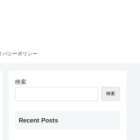
イバシーポリシー
検索
検索
Recent Posts